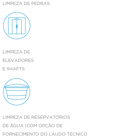
LIMPEZA DE PEDRAS.
LIMPEZA DE
ELEVADORES
E SHAFTS.
LIMPEZA DE RESERVATÓRIOS
DE ÁGUA (COM OPÇÃO DE
FORNECIMENTO DO LAUDO TÉCNICO