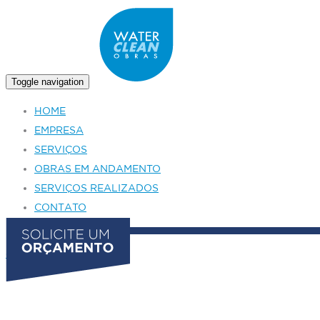
Toggle navigation
HOME
EMPRESA
SERVIÇOS
OBRAS EM ANDAMENTO
SERVIÇOS REALIZADOS
CONTATO
‹
›