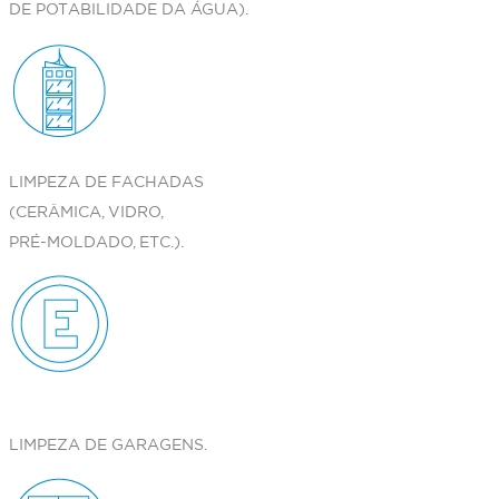
DE POTABILIDADE DA ÁGUA).
LIMPEZA DE FACHADAS
(CERÂMICA, VIDRO,
PRÉ-MOLDADO, ETC.).
LIMPEZA DE GARAGENS.