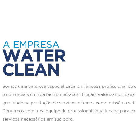
Somos uma empresa especializada em limpeza profissional de ed
e comerciais em sua fase de pós-construção. Valorizamos cada 
qualidade na prestação de serviços e temos como missão a satis
Contamos com uma equipe de profissionais qualificada para ex
serviços necessários em sua obra.