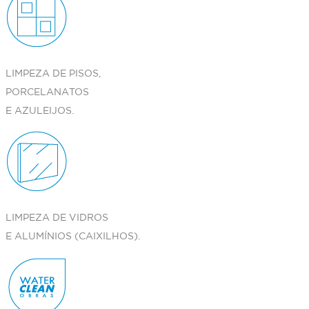
LIMPEZA DE PISOS,
PORCELANATOS
E AZULEIJOS.
LIMPEZA DE VIDROS
E ALUMÍNIOS (CAIXILHOS).