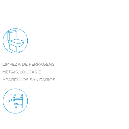
LIMPEZA DE FERRAGENS,
METAIS, LOUÇAS E
APARELHOS SANITÁRIOS.