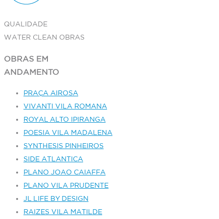
QUALIDADE
WATER CLEAN OBRAS
OBRAS EM
ANDAMENTO
PRAÇA AIROSA
VIVANTI VILA ROMANA
ROYAL ALTO IPIRANGA
POESIA VILA MADALENA
SYNTHESIS PINHEIROS
SIDE ATLANTICA
PLANO JOAO CAIAFFA
PLANO VILA PRUDENTE
JL LIFE BY DESIGN
RAIZES VILA MATILDE