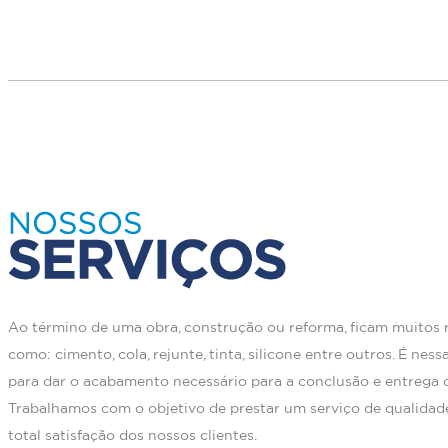
Ao término de uma obra, construção ou reforma, ficam muitos r
como: cimento, cola, rejunte, tinta, silicone entre outros. É nes
para dar o acabamento necessário para a conclusão e entrega d
Trabalhamos com o objetivo de prestar um serviço de qualidad
total satisfação dos nossos clientes.