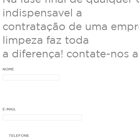
indispensavel a
contratação de uma empres
limpeza faz toda
a diferença! contate-nos a
NOME
E-MAIL
TELEFONE