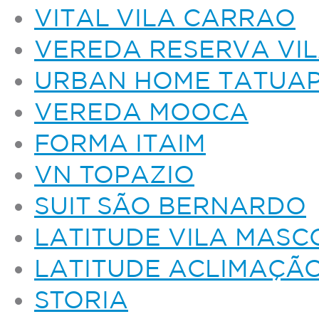
VITAL VILA CARRAO
VEREDA RESERVA VI
URBAN HOME TATUA
VEREDA MOOCA
FORMA ITAIM
VN TOPAZIO
SUIT SÃO BERNARDO
LATITUDE VILA MASC
LATITUDE ACLIMAÇÃ
STORIA