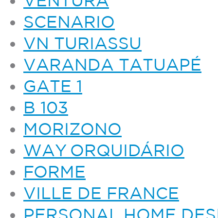
VENTURA
SCENARIO
VN TURIASSU
VARANDA TATUAPÉ
GATE 1
B 103
MORIZONO
WAY ORQUIDÁRIO
FORME
VILLE DE FRANCE
PERSONAL HOME DES