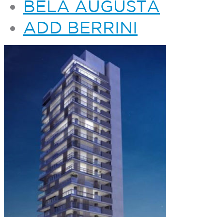
BELA AUGUSTA
ADD BERRINI