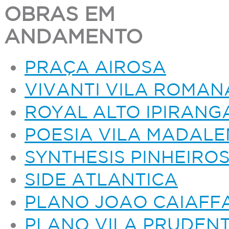
OBRAS EM
ANDAMENTO
PRAÇA AIROSA
VIVANTI VILA ROMAN
ROYAL ALTO IPIRANG
POESIA VILA MADAL
SYNTHESIS PINHEIRO
SIDE ATLANTICA
PLANO JOAO CAIAFF
PLANO VILA PRUDEN