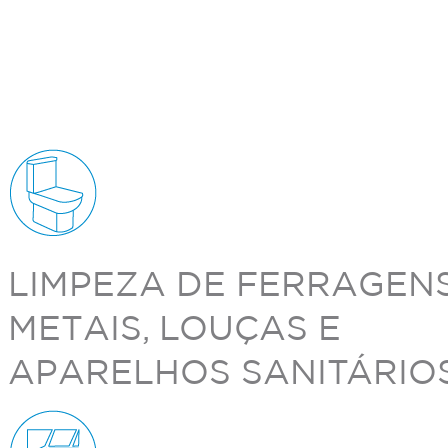
LIMPEZA DE FERRAGENS
METAIS, LOUÇAS E
APARELHOS SANITÁRIOS