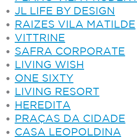
JL LIFE BY DESIGN
RAIZES VILA MATILDE
VITTRINE
SAFRA CORPORATE
LIVING WISH
ONE SIXTY
LIVING RESORT
HEREDITA
PRAÇAS DA CIDADE
CASA LEOPOLDINA