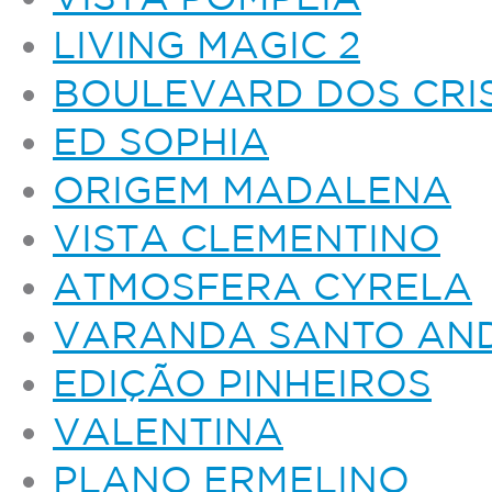
LIVING MAGIC 2
BOULEVARD DOS CRI
ED SOPHIA
ORIGEM MADALENA
VISTA CLEMENTINO
ATMOSFERA CYRELA
VARANDA SANTO AN
EDIÇÃO PINHEIROS
VALENTINA
PLANO ERMELINO