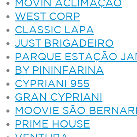
MOVIN ACLIMAÇÃO
WEST CORP
CLASSIC LAPA
JUST BRIGADEIRO
PARQUE ESTAÇÃO JA
BY PININFARINA
CYPRIANI 955
GRAN CYPRIANI
MOOVIE SÃO BERNA
PRIME HOUSE