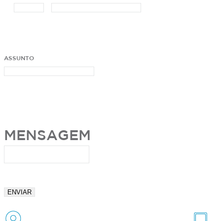
ASSUNTO
MENSAGEM
ENVIAR