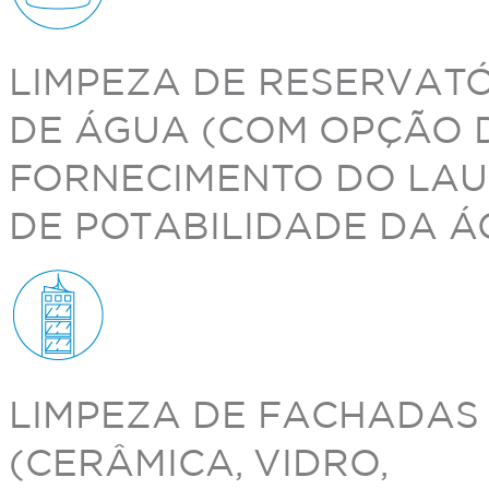
LIMPEZA DE RESERVAT
DE ÁGUA (COM OPÇÃO 
FORNECIMENTO DO LAU
DE POTABILIDADE DA Á
LIMPEZA DE FACHADAS
(CERÂMICA, VIDRO,