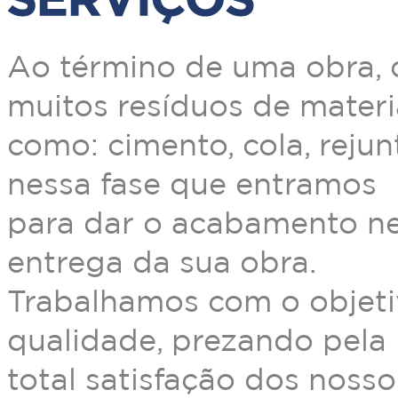
Ao término de uma obra, 
muitos resíduos de materi
como: cimento, cola, rejunt
nessa fase que entramos
para dar o acabamento ne
entrega da sua obra.
Trabalhamos com o objeti
qualidade, prezando pela
total satisfação dos nossos