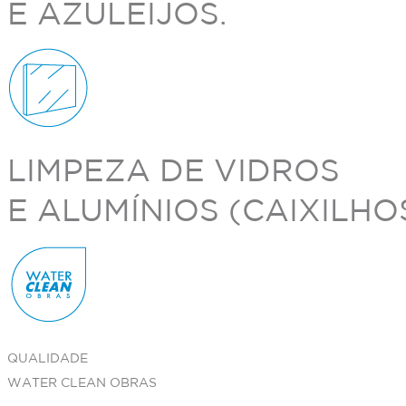
E AZULEIJOS.
LIMPEZA DE VIDROS
E ALUMÍNIOS (CAIXILHOS
QUALIDADE
WATER CLEAN OBRAS