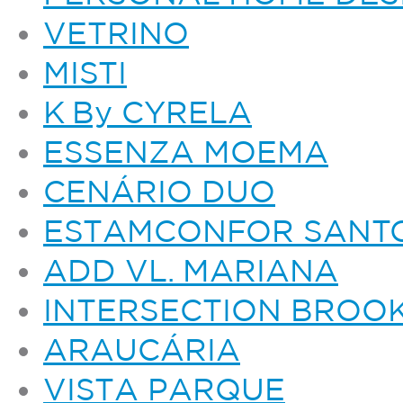
VETRINO
MISTI
K By CYRELA
ESSENZA MOEMA
CENÁRIO DUO
ESTAMCONFOR SANT
ADD VL. MARIANA
INTERSECTION BROOK
ARAUCÁRIA
VISTA PARQUE