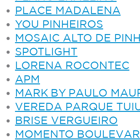
PLACE MADALENA
YOU PINHEIROS
MOSAIC ALTO DE PIN
SPOTLIGHT
LORENA ROCONTEC
APM
MARK BY PAULO MAU
VEREDA PARQUE TUIU
BRISE VERGUEIRO
MOMENTO BOULEVAR