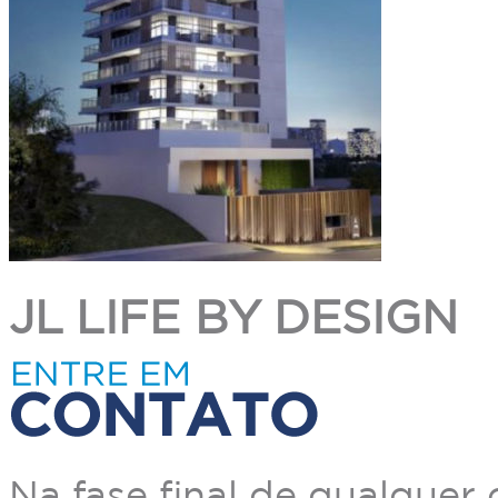
JL LIFE BY DESIGN
Na fase final de qualquer