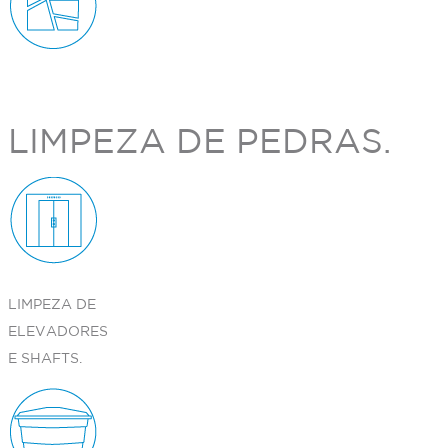
LIMPEZA DE PEDRAS.
LIMPEZA DE
ELEVADORES
E SHAFTS.