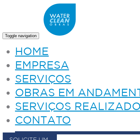
Toggle navigation
HOME
EMPRESA
SERVIÇOS
OBRAS EM ANDAMEN
SERVIÇOS REALIZAD
CONTATO