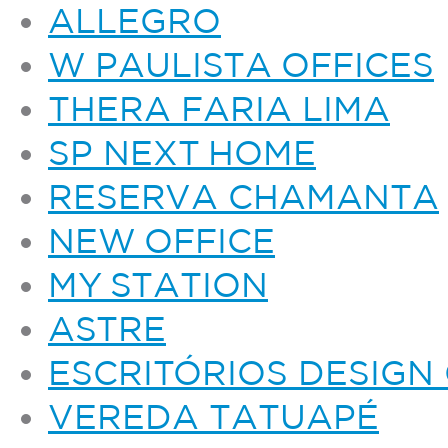
ALLEGRO
W PAULISTA OFFICES
THERA FARIA LIMA
SP NEXT HOME
RESERVA CHAMANTA
NEW OFFICE
MY STATION
ASTRE
ESCRITÓRIOS DESIGN
VEREDA TATUAPÉ