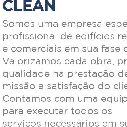
Somos uma empresa espec
profissional de edifícios r
e comerciais em sua fase 
Valorizamos cada obra, p
qualidade na prestação d
missão a satisfação do cli
Contamos com uma equipe 
para executar todos os
serviços necessários em s