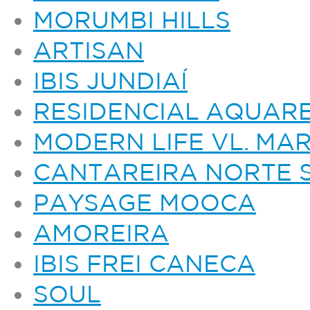
MORUMBI HILLS
ARTISAN
IBIS JUNDIAÍ
RESIDENCIAL AQUARE
MODERN LIFE VL. MA
CANTAREIRA NORTE 
PAYSAGE MOOCA
AMOREIRA
IBIS FREI CANECA
SOUL