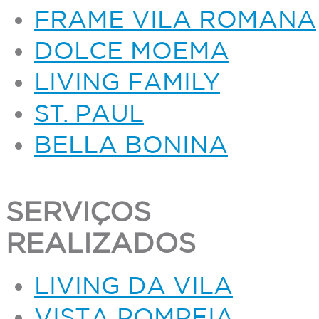
FRAME VILA ROMANA
DOLCE MOEMA
LIVING FAMILY
ST. PAUL
BELLA BONINA
SERVIÇOS
REALIZADOS
LIVING DA VILA
VISTA POMPEIA