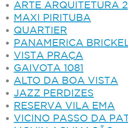
ARTE ARQUITETURA 2
MAXI PIRITUBA
QUARTIER
PANAMERICA BRICKE
VISTA PRAÇA
GAIVOTA 1081
ALTO DA BOA VISTA
JAZZ PERDIZES
RESERVA VILA EMA
VICINO PASSO DA PA