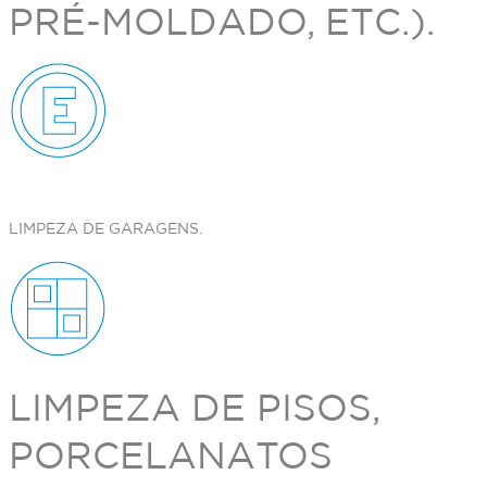
PRÉ-MOLDADO, ETC.).
LIMPEZA DE GARAGENS.
LIMPEZA DE PISOS,
PORCELANATOS